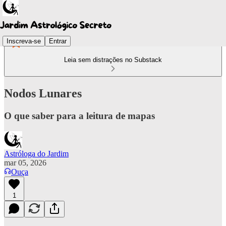
Inscreva-se
Entrar
Leia sem distrações no Substack
Nodos Lunares
O que saber para a leitura de mapas
Astróloga do Jardim
mar 05, 2026
Ouça
1