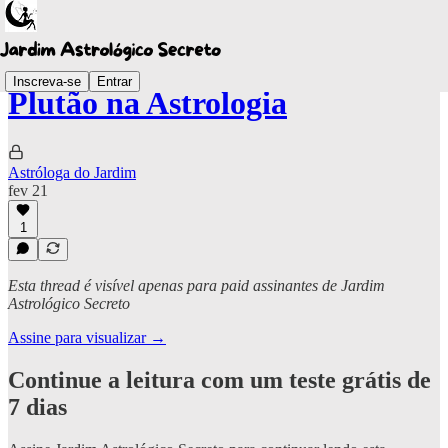
Inscreva-se
Entrar
Plutão na Astrologia
Astróloga do Jardim
fev 21
1
Esta thread é visível apenas para paid assinantes de Jardim
Astrológico Secreto
Assine para visualizar →
Continue a leitura com um teste grátis de
7 dias