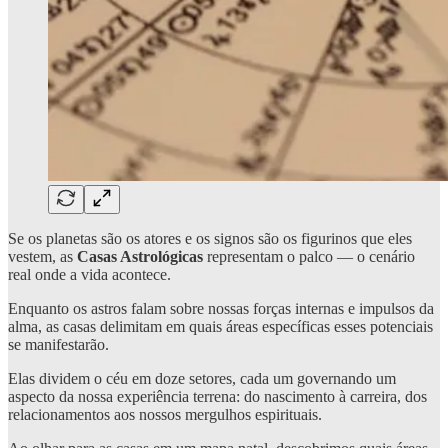
Se os planetas são os atores e os signos são os figurinos que eles
vestem, as
Casas Astrológicas
representam o palco — o cenário
real onde a vida acontece.
Enquanto os astros falam sobre nossas forças internas e impulsos da
alma, as casas delimitam em quais áreas específicas esses potenciais
se manifestarão.
Elas dividem o céu em doze setores, cada um governando um
aspecto da nossa experiência terrena: do nascimento à carreira, dos
relacionamentos aos nossos mergulhos espirituais.