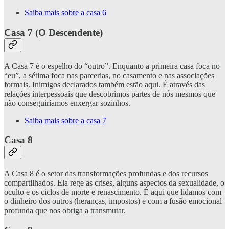
Saiba mais sobre a casa 6
Casa 7 (O Descendente)
A Casa 7 é o espelho do “outro”. Enquanto a primeira casa foca no
“eu”, a sétima foca nas parcerias, no casamento e nas associações
formais. Inimigos declarados também estão aqui. É através das
relações interpessoais que descobrimos partes de nós mesmos que
não conseguiríamos enxergar sozinhos.
Saiba mais sobre a casa 7
Casa 8
A Casa 8 é o setor das transformações profundas e dos recursos
compartilhados. Ela rege as crises, alguns aspectos da sexualidade, o
oculto e os ciclos de morte e renascimento. É aqui que lidamos com
o dinheiro dos outros (heranças, impostos) e com a fusão emocional
profunda que nos obriga a transmutar.