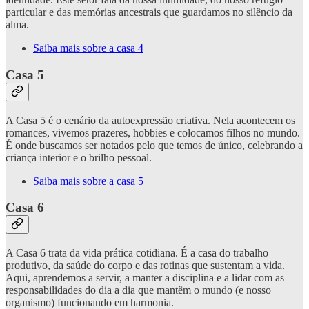
particular e das memórias ancestrais que guardamos no silêncio da
alma.
Saiba mais sobre a casa 4
Casa 5
A Casa 5 é o cenário da autoexpressão criativa. Nela acontecem os
romances, vivemos prazeres, hobbies e colocamos filhos no mundo.
É onde buscamos ser notados pelo que temos de único, celebrando a
criança interior e o brilho pessoal.
Saiba mais sobre a casa 5
Casa 6
A Casa 6 trata da vida prática cotidiana. É a casa do trabalho
produtivo, da saúde do corpo e das rotinas que sustentam a vida.
Aqui, aprendemos a servir, a manter a disciplina e a lidar com as
responsabilidades do dia a dia que mantêm o mundo (e nosso
organismo) funcionando em harmonia.