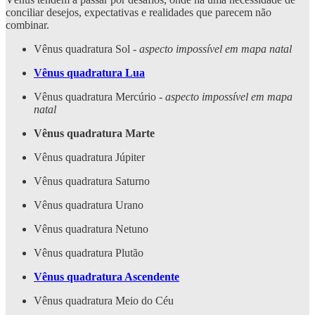
conciliar desejos, expectativas e realidades que parecem não
combinar.
Vênus quadratura Sol -
aspecto impossível em mapa natal
Vênus quadratura Lua
Vênus quadratura Mercúrio -
aspecto impossível em mapa
natal
Vênus quadratura Marte
Vênus quadratura Júpiter
Vênus quadratura Saturno
Vênus quadratura Urano
Vênus quadratura Netuno
Vênus quadratura Plutão
Vênus quadratura Ascendente
Vênus quadratura Meio do Céu