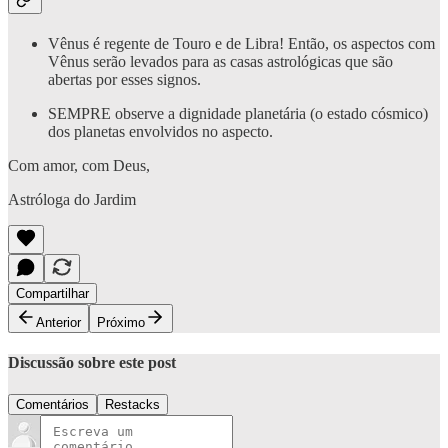
Vênus é regente de Touro e de Libra! Então, os aspectos com
Vênus serão levados para as casas astrológicas que são
abertas por esses signos.
SEMPRE observe a dignidade planetária (o estado cósmico)
dos planetas envolvidos no aspecto.
Com amor, com Deus,
Astróloga do Jardim
Compartilhar
Anterior
Próximo
Discussão sobre este post
Comentários
Restacks