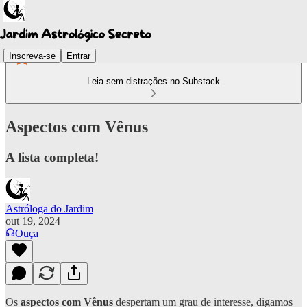
Inscreva-se
Entrar
Leia sem distrações no Substack
Aspectos com Vênus
A lista completa!
Astróloga do Jardim
out 19, 2024
Ouça
Os
aspectos com Vênus
despertam um grau de interesse, digamos