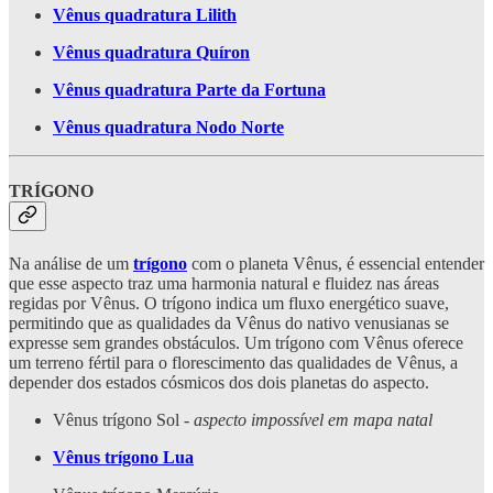
Vênus quadratura Lilith
Vênus quadratura Quíron
Vênus quadratura Parte da Fortuna
Vênus quadratura Nodo Norte
TRÍGONO
Na análise de um
trígono
com o planeta Vênus, é essencial entender
que esse aspecto traz uma harmonia natural e fluidez nas áreas
regidas por Vênus. O trígono indica um fluxo energético suave,
permitindo que as qualidades da Vênus do nativo venusianas se
expresse sem grandes obstáculos. Um trígono com Vênus oferece
um terreno fértil para o florescimento das qualidades de Vênus, a
depender dos estados cósmicos dos dois planetas do aspecto.
Vênus trígono Sol -
aspecto impossível em mapa natal
Vênus trígono Lua