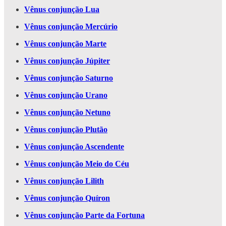
Vênus conjunção Lua
Vênus conjunção Mercúrio
Vênus conjunção Marte
Vênus conjunção Júpiter
Vênus conjunção Saturno
Vênus conjunção Urano
Vênus conjunção Netuno
Vênus conjunção Plutão
Vênus conjunção Ascendente
Vênus conjunção Meio do Céu
Vênus conjunção Lilith
Vênus conjunção Quíron
Vênus conjunção Parte da Fortuna