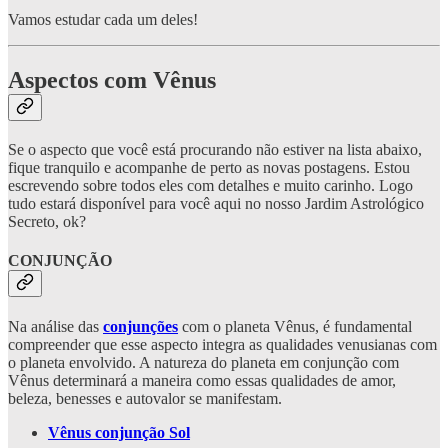
Vamos estudar cada um deles!
Aspectos com Vênus
Se o aspecto que você está procurando não estiver na lista abaixo,
fique tranquilo e acompanhe de perto as novas postagens. Estou
escrevendo sobre todos eles com detalhes e muito carinho. Logo
tudo estará disponível para você aqui no nosso Jardim Astrológico
Secreto, ok?
CONJUNÇÃO
Na análise das
conjunções
com o planeta Vênus, é fundamental
compreender que esse aspecto integra as qualidades venusianas com
o planeta envolvido. A natureza do planeta em conjunção com
Vênus determinará a maneira como essas qualidades de amor,
beleza, benesses e autovalor se manifestam.
Vênus conjunção Sol