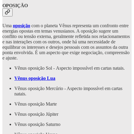
OPOSIÇÃO
Uma
oposição
com o planeta Vênus representa um confronto entre
energias opostas em temas venusianos. A oposição sugere um
conflito ou tensão externa, geralmente refletida nos relacionamentos
e nas interações com os outros, onde há uma necessidade de
equilibrar os interesses e desejos pessoais com os assuntos da outra
ponta envolvida. É um aspecto que exige negociação, compreensão
e ajuste.
Vênus oposição Sol -
Aspecto impossível em cartas natais.
Vênus oposição Lua
Vênus oposição Mercúrio - Aspecto impossível em cartas
natais.
Vênus oposição Marte
Vênus oposição Júpiter
Vênus oposição Saturno