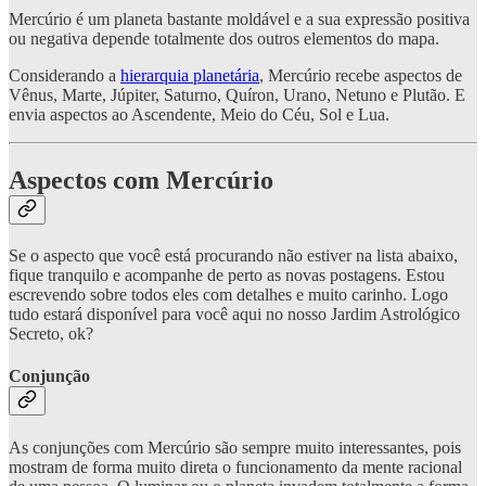
Mercúrio é um planeta bastante moldável e a sua expressão positiva
ou negativa depende totalmente dos outros elementos do mapa.
Considerando a
hierarquia planetária
, Mercúrio recebe aspectos de
Vênus, Marte, Júpiter, Saturno, Quíron, Urano, Netuno e Plutão. E
envia aspectos ao Ascendente, Meio do Céu, Sol e Lua.
Aspectos com Mercúrio
Se o aspecto que você está procurando não estiver na lista abaixo,
fique tranquilo e acompanhe de perto as novas postagens. Estou
escrevendo sobre todos eles com detalhes e muito carinho. Logo
tudo estará disponível para você aqui no nosso Jardim Astrológico
Secreto, ok?
Conjunção
As conjunções com Mercúrio são sempre muito interessantes, pois
mostram de forma muito direta o funcionamento da mente racional