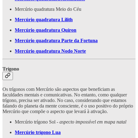
Mercúrio quadratura Meio do Céu
Mercúrio quadratura Lilith
Mercúrio quadratura Quíron
Mercúrio quadratura Parte da Fortuna
Mercúrio quadratura Nodo Norte
Trígono
Os trígonos com Mercúrio são aspectos que beneficiam as
faculdades mentais e comunicativas. No entanto, como qualquer
trígono, precisa ser ativado. No caso, considerando que estamos
falando do planeta da mente consciente, é o uso positivo do próprio
Mercúrio que compõe o aspecto que levará à ativação.
Mercúrio trígono Sol -
aspecto impossível em mapa natal
Mercúrio trígono Lua