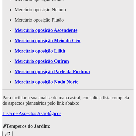
Mercúrio oposição Netuno
Mercúrio oposição Plutão
Mercúrio oposição Ascendente
Mercúrio oposição Meio do Céu
Mercúrio oposição Lilith
Mercúrio oposição Quíron
Mercúrio oposição Parte da Fortuna
Mercúrio oposição Nodo Norte
Para facilitar a sua análise de mapa astral, consulte a lista completa
de aspectos planetários pelo link abaixo:
Lista de Aspectos Astrológicos
🌶️Temperos do Jardim: