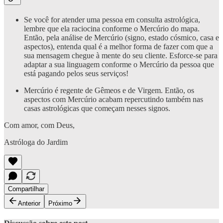
Se você for atender uma pessoa em consulta astrológica,
lembre que ela raciocina conforme o Mercúrio do mapa.
Então, pela análise de Mercúrio (signo, estado cósmico, casa e
aspectos), entenda qual é a melhor forma de fazer com que a
sua mensagem chegue à mente do seu cliente. Esforce-se para
adaptar a sua linguagem conforme o Mercúrio da pessoa que
está pagando pelos seus serviços!
Mercúrio é regente de Gêmeos e de Virgem. Então, os
aspectos com Mercúrio acabam repercutindo também nas
casas astrológicas que começam nesses signos.
Com amor, com Deus,
Astróloga do Jardim
Compartilhar
Anterior
Próximo