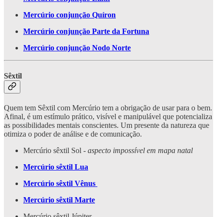
Mercúrio conjunção Quíron
Mercúrio conjunção Parte da Fortuna
Mercúrio conjunção Nodo Norte
Sêxtil
Quem tem Sêxtil com Mercúrio tem a obrigação de usar para o bem.
Afinal, é um estímulo prático, visível e manipulável que potencializa
as possibilidades mentais conscientes. Um presente da natureza que
otimiza o poder de análise e de comunicação.
Mercúrio sêxtil Sol -
aspecto impossível em mapa natal
Mercúrio sêxtil Lua
Mercúrio sêxtil Vênus
Mercúrio sêxtil Marte
Mercúrio sêxtil Júpiter