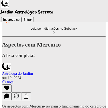
Inscreva-se
Entrar
Leia sem distrações no Substack
Aspectos com Mercúrio
A lista completa!
Astróloga do Jardim
out 19, 2024
Ouça
Os
aspectos com Mercúrio
revelam o funcionamento do cérebro de