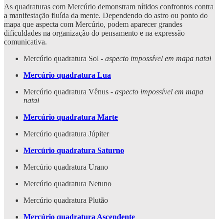
As quadraturas com Mercúrio demonstram nítidos confrontos contra
a manifestação fluída da mente. Dependendo do astro ou ponto do
mapa que aspecta com Mercúrio, podem aparecer grandes
dificuldades na organização do pensamento e na expressão
comunicativa.
Mercúrio quadratura Sol -
aspecto impossível em mapa natal
Mercúrio quadratura Lua
Mercúrio quadratura Vênus -
aspecto impossível em mapa
natal
Mercúrio quadratura Marte
Mercúrio quadratura Júpiter
Mercúrio quadratura Saturno
Mercúrio quadratura Urano
Mercúrio quadratura Netuno
Mercúrio quadratura Plutão
Mercúrio quadratura Ascendente