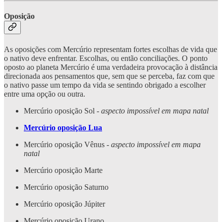
Oposição
As oposições com Mercúrio representam fortes escolhas de vida que
o nativo deve enfrentar. Escolhas, ou então conciliações. O ponto
oposto ao planeta Mercúrio é uma verdadeira provocação à distância
direcionada aos pensamentos que, sem que se perceba, faz com que
o nativo passe um tempo da vida se sentindo obrigado a escolher
entre uma opção ou outra.
Mercúrio oposição Sol -
aspecto impossível em mapa natal
Mercúrio oposição Lua
Mercúrio oposição Vênus -
aspecto impossível em mapa
natal
Mercúrio oposição Marte
Mercúrio oposição Saturno
Mercúrio oposição Júpiter
Mercúrio oposição Urano